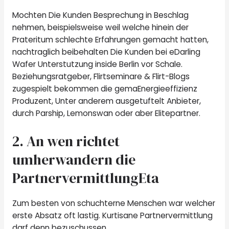
Mochten Die Kunden Besprechung in Beschlag
nehmen, beispielsweise weil welche hinein der
Prateritum schlechte Erfahrungen gemacht hatten,
nachtraglich beibehalten Die Kunden bei eDarling
Wafer Unterstutzung inside Berlin vor Schale.
Beziehungsratgeber, Flirtseminare & Flirt-Blogs
zugespielt bekommen die gemaEnergieeffizienz
Produzent, Unter anderem ausgetuftelt Anbieter,
durch Parship, Lemonswan oder aber Elitepartner.
2. An wen richtet
umherwandern die
PartnervermittlungEta
Zum besten von schuchterne Menschen war welcher
erste Absatz oft lastig. Kurtisane Partnervermittlung
darf denn bezuschussen.