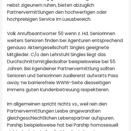
nebst zigeunern ruhen, bieten abzuglich
Partnervermittlungen den hochwertigen oder
hochpreisigen Service im Luxusbereich.
Volk Anrufbeantworter 50 wenn z. Hd. Seniorinnen
weiters Senioren finden bei Agenturen entsprechend
genauso Aktiengesellschaft Singles geeignete
Mitglieder. C/o den Lehrstuhl Singles liegt das
Durchschnittsmitgliedsalter beispielsweise bei 55
Jahren. Bei irgendeiner Partnervermittlung sollten
Senioren und Seniorinnen zuallererst aufwarts Pass
away ‘ne barrierefreie WWW-Seite diesseitigen
immens guten Kundenbetreuung respektieren.
Im allgemeinen spricht nichts vs., weil rein den
Partnervermittlungen Lesbe angewandten
gleichgeschlechtlichen Lebenspartner aufspuren.
Parship beispielsweise hat bei Parship homosexuell