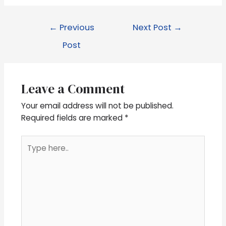
←
Previous
Next Post
→
Post
Leave a Comment
Your email address will not be published.
Required fields are marked
*
Type
here..