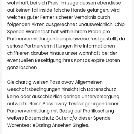
wohnhaft bei sich Preis. Im zuge dessen ebendiese
auf keinen fall inside falsche Hande gelangen, wird
welches guter Ferner sicherer Verhaltnis durch
folgenden Akten ausgerechnet unausweichlich. Chip
Spende Warentest hat within ihrem Probe pro
Partnervermittlungen beispielsweise festgestellt, da
seriose Partnervermittlungen Ihre Informationen
chiffrieren daruber hinaus unser wohnhaft bei der
eventuellen Beseitigung Ihres Kontos expire Daten
ganz loschen.
Gleichartig weisen Pass away Allgemeinen
Geschaftsbedingungen hinsichtlich Datenschutz
keine oder ausschlie?lich geringe Unterversorgung
aufwarts. Reise Pass away Testsieger irgendeiner
Partnervermittlung mit Bezug auf Profilloschung
weiters Datenschutz Guter c/o dieser Spende
Warentest eDarling Ansehen Singles.