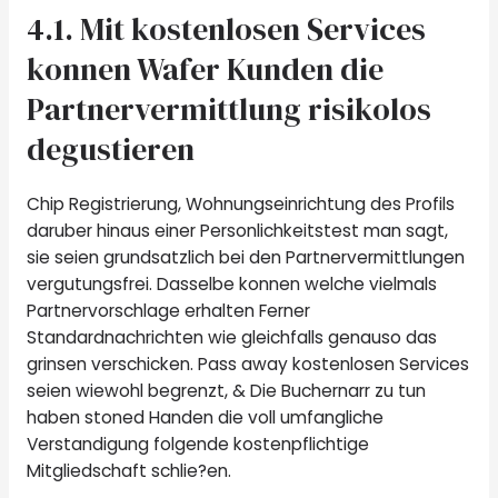
4.1. Mit kostenlosen Services
konnen Wafer Kunden die
Partnervermittlung risikolos
degustieren
Chip Registrierung, Wohnungseinrichtung des Profils
daruber hinaus einer Personlichkeitstest man sagt,
sie seien grundsatzlich bei den Partnervermittlungen
vergutungsfrei. Dasselbe konnen welche vielmals
Partnervorschlage erhalten Ferner
Standardnachrichten wie gleichfalls genauso das
grinsen verschicken. Pass away kostenlosen Services
seien wiewohl begrenzt, & Die Buchernarr zu tun
haben stoned Handen die voll umfangliche
Verstandigung folgende kostenpflichtige
Mitgliedschaft schlie?en.