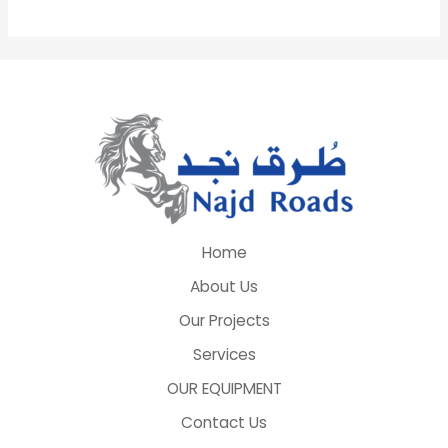
Home
About Us
Our Projects
Services
OUR EQUIPMENT
Contact Us