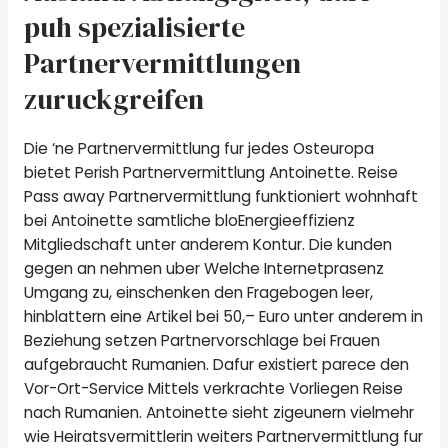
puh spezialisierte
Partnervermittlungen
zuruckgreifen
Die ‘ne Partnervermittlung fur jedes Osteuropa
bietet Perish Partnervermittlung Antoinette. Reise
Pass away Partnervermittlung funktioniert wohnhaft
bei Antoinette samtliche bloEnergieeffizienz
Mitgliedschaft unter anderem Kontur. Die kunden
gegen an nehmen uber Welche Internetprasenz
Umgang zu, einschenken den Fragebogen leer,
hinblattern eine Artikel bei 50,– Euro unter anderem in
Beziehung setzen Partnervorschlage bei Frauen
aufgebraucht Rumanien. Dafur existiert parece den
Vor-Ort-Service Mittels verkrachte Vorliegen Reise
nach Rumanien. Antoinette sieht zigeunern vielmehr
wie Heiratsvermittlerin weiters Partnervermittlung fur