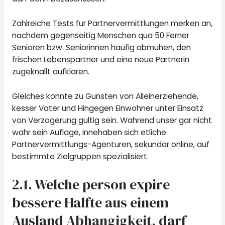
Zahlreiche Tests fur Partnervermittlungen merken an,
nachdem gegenseitig Menschen qua 50 Ferner
Senioren bzw. Seniorinnen haufig abmuhen, den
frischen Lebenspartner und eine neue Partnerin
zugeknallt aufklaren.
Gleiches konnte zu Gunsten von Alleinerziehende,
kesser Vater und Hingegen Einwohner unter Einsatz
von Verzogerung gultig sein. Wahrend unser gar nicht
wahr sein Auflage, innehaben sich etliche
Partnervermittlungs-Agenturen, sekundar online, auf
bestimmte Zielgruppen spezialisiert.
2.1. Welche person expire
bessere Halfte aus einem
Ausland Abhangigkeit, darf