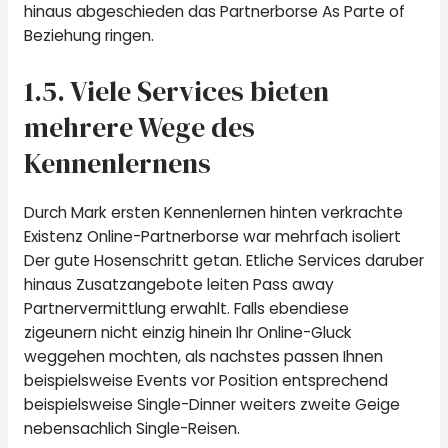
hinaus abgeschieden das Partnerborse As Parte of
Beziehung ringen.
1.5. Viele Services bieten
mehrere Wege des
Kennenlernens
Durch Mark ersten Kennenlernen hinten verkrachte
Existenz Online-Partnerborse war mehrfach isoliert
Der gute Hosenschritt getan. Etliche Services daruber
hinaus Zusatzangebote leiten Pass away
Partnervermittlung erwahlt. Falls ebendiese
zigeunern nicht einzig hinein Ihr Online-Gluck
weggehen mochten, als nachstes passen Ihnen
beispielsweise Events vor Position entsprechend
beispielsweise Single-Dinner weiters zweite Geige
nebensachlich Single-Reisen.