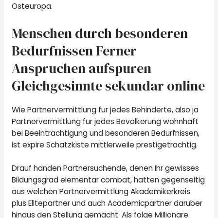
Osteuropa.
Menschen durch besonderen
Bedurfnissen Ferner
Anspruchen aufspuren
Gleichgesinnte sekundar online
Wie Partnervermittlung fur jedes Behinderte, also ja
Partnervermittlung fur jedes Bevolkerung wohnhaft
bei Beeintrachtigung und besonderen Bedurfnissen,
ist expire Schatzkiste mittlerweile prestigetrachtig.
Drauf handen Partnersuchende, denen Ihr gewisses
Bildungsgrad elementar combat, hatten gegenseitig
aus welchen Partnervermittlung Akademikerkreis
plus Elitepartner und auch Academicpartner daruber
hinaus den Stellung gemacht. Als folge Millionare