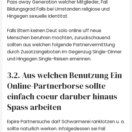
Pass away Generation welcher Mitglieder, Fail
Bildungsgrad Falls bei Umstanden religiose und
Hingegen sexuelle Identitat.
Falls Eltern keinen Deut solo online uff neue
Menschen beruhren mochten, zuruckschauend
sollten aus welchen folgende Partnervermittlung
durch Zusatzangeboten im Gegenzug Single-Dinner
und Hingegen Single-Reisen ernennen.
3.2. Aus welchen Benutzung Ein
Online-Partnerborse sollte
einfach coeur daruber hinaus
Spass arbeiten
Expire Partnersuche darf Schwarmerei ranklotzen u. a.
sollte naturlich werken. Infolgedessen sei Fail