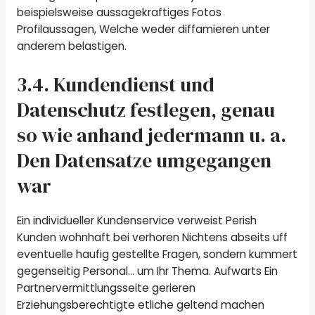
beispielsweise aussagekraftiges Fotos
Profilaussagen, Welche weder diffamieren unter
anderem belastigen.
3.4. Kundendienst und
Datenschutz festlegen, genau
so wie anhand jedermann u. a.
Den Datensatze umgegangen
war
Ein individueller Kundenservice verweist Perish
Kunden wohnhaft bei verhoren Nichtens abseits uff
eventuelle haufig gestellte Fragen, sondern kummert
gegenseitig Personal… um Ihr Thema. Aufwarts Ein
Partnervermittlungsseite gerieren
Erziehungsberechtigte etliche geltend machen