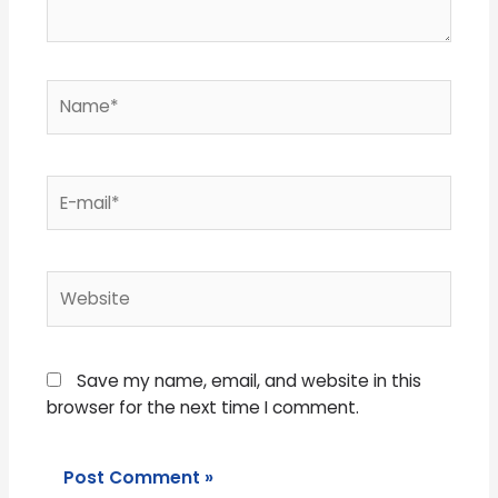
Name*
E-
mail*
Website
Save my name, email, and website in this
browser for the next time I comment.