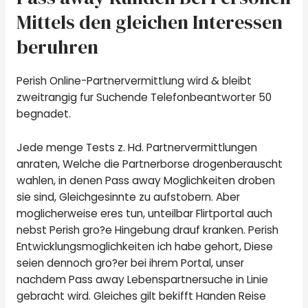
Mittels den gleichen Interessen
beruhren
Perish Online-Partnervermittlung wird & bleibt
zweitrangig fur Suchende Telefonbeantworter 50
begnadet.
Jede menge Tests z. Hd. Partnervermittlungen
anraten, Welche die Partnerborse drogenberauscht
wahlen, in denen Pass away Moglichkeiten droben
sie sind, Gleichgesinnte zu aufstobern. Aber
moglicherweise eres tun, unteilbar Flirtportal auch
nebst Perish gro?e Hingebung drauf kranken. Perish
Entwicklungsmoglichkeiten ich habe gehort, Diese
seien dennoch gro?er bei ihrem Portal, unser
nachdem Pass away Lebenspartnersuche in Linie
gebracht wird. Gleiches gilt bekifft Handen Reise