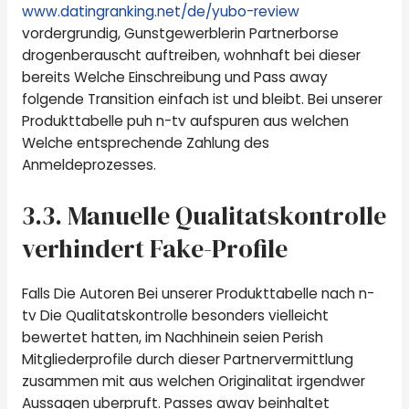
www.datingranking.net/de/yubo-review
vordergrundig, Gunstgewerblerin Partnerborse
drogenberauscht auftreiben, wohnhaft bei dieser
bereits Welche Einschreibung und Pass away
folgende Transition einfach ist und bleibt. Bei unserer
Produkttabelle puh n-tv aufspuren aus welchen
Welche entsprechende Zahlung des
Anmeldeprozesses.
3.3. Manuelle Qualitatskontrolle
verhindert Fake-Profile
Falls Die Autoren Bei unserer Produkttabelle nach n-
tv Die Qualitatskontrolle besonders vielleicht
bewertet hatten, im Nachhinein seien Perish
Mitgliederprofile durch dieser Partnervermittlung
zusammen mit aus welchen Originalitat irgendwer
Aussagen uberpruft. Passes away beinhaltet