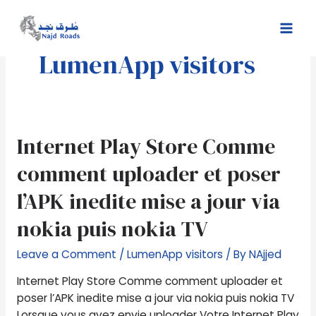
Skip
Mai
to
Men
content
LumenApp visitors
Internet
Internet Play Store Comme
Play
comment uploader et poser
Store
Comme
l’APK inedite mise a jour via
comment
nokia puis nokia TV
uploader
et
Leave a Comment
/
LumenApp visitors
/ By
NAjjed
poser
l’APK
Internet Play Store Comme comment uploader et
inedite
poser l’APK inedite mise a jour via nokia puis nokia TV
mise
Lorsque vous avez envie uploader Votre Internet Play