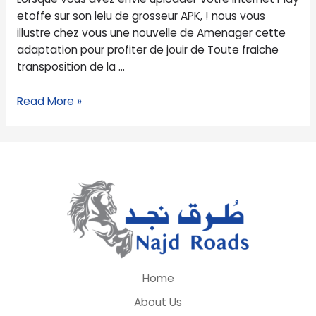
a
etoffe sur son leiu de grosseur APK, ! nous vous
jour
illustre chez vous une nouvelle de Amenager cette
via
adaptation pour profiter de jouir de Toute fraiche
nokia
transposition de la …
puis
nokia
Read More »
TV
Home
About Us