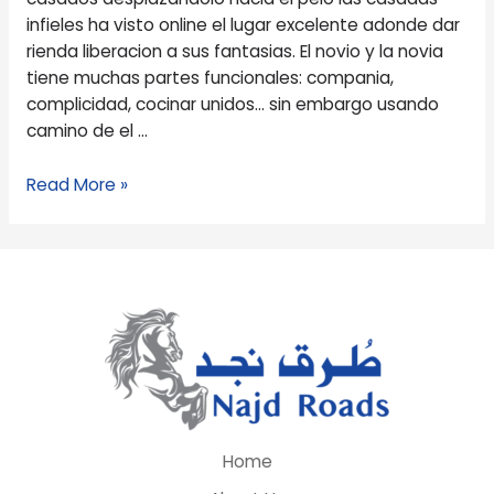
contactos
infieles ha visto online el lugar excelente adonde dar
para
rienda liberacion a sus fantasias. El novio y la novia
infidelidades
tiene muchas partes funcionales: compania,
complicidad, cocinar unidos… sin embargo usando
camino de el …
Read More »
Home